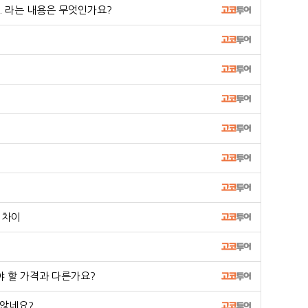
 라는 내용은 무엇인가요?
 차이
야 할 가격과 다른가요?
 않네요?