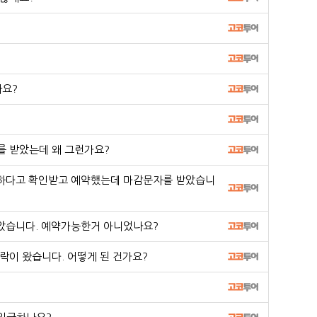
나요?
 받았는데 왜 그런가요?
하다고 확인받고 예약했는데 마감문자를 받았습니
받았습니다. 예약가능한거 아니었나요?
이 왔습니다. 어떻게 된 건가요?