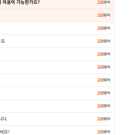
이 이용이 가능한가요?
요.
니다.
세요!