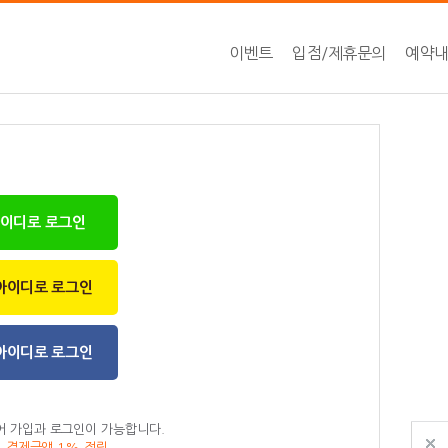
이벤트
입점/제휴문의
예약
아이디로 로그인
아이디로 로그인
아이디로 로그인
어 가입과 로그인이 가능합니다.
, 결제금액 1% 적립