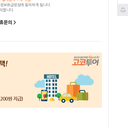
인정보취급방침에 동의하게 됩니다.
동의합니다.
휴문의 >