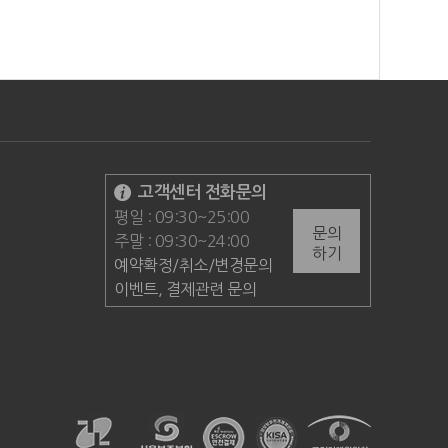
고객센터 전화문의
평일 : 09:30~25:00
문의
주말 : 09:30~24:00
하기
예약확정/취소/변경문의
이벤트, 결제관련 문의